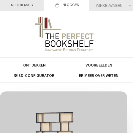
INLOGGEN
WINKELWAGEN
NEDERLANDS
ONTDEKKEN
VOORBEELDEN
3D-CONFIGURATOR
ER MEER OVER WETEN