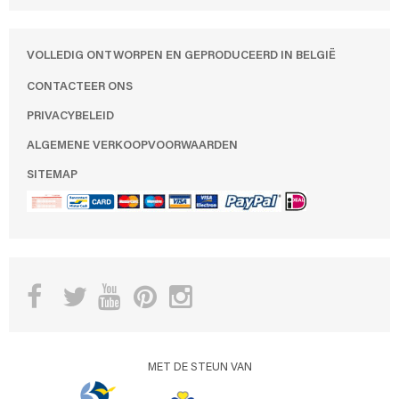
VOLLEDIG ONTWORPEN EN GEPRODUCEERD IN BELGIË
CONTACTEER ONS
PRIVACYBELEID
ALGEMENE VERKOOPVOORWAARDEN
SITEMAP
MET DE STEUN VAN