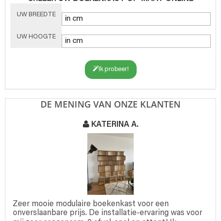
UW BREEDTE
UW HOOGTE
Ik probeer!
DE MENING VAN ONZE KLANTEN
KATERINA A.
Zeer mooie modulaire boekenkast voor een
onverslaanbare prijs. De installatie-ervaring was voor