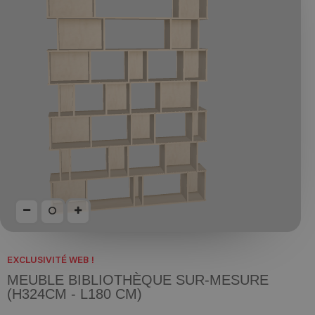
EXCLUSIVITÉ WEB !
MEUBLE BIBLIOTHÈQUE SUR-MESURE
(H324CM - L180 CM)