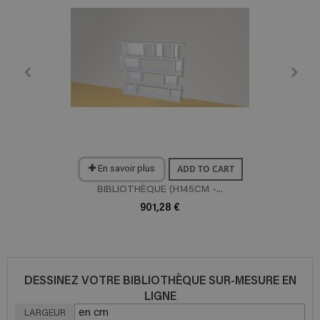
ADD TO CART
En savoir plus
BIBLIOTHÈQUE (H145CM -...
901,28 €
DESSINEZ VOTRE BIBLIOTHÈQUE SUR-MESURE EN
LIGNE
LARGEUR