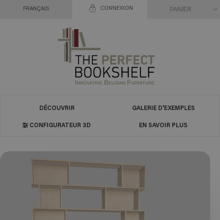
CONNEXION
PANIER
FRANÇAIS
DÉCOUVRIR
GALERIE D'EXEMPLES
CONFIGURATEUR 3D
EN SAVOIR PLUS