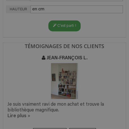
HAUTEUR
C'est parti !
TÉMOIGNAGES DE NOS CLIENTS
JEAN-FRANÇOIS L.
Je suis vraiment ravi de mon achat et trouve la
bibliothèque magnifique.
Lire plus
»