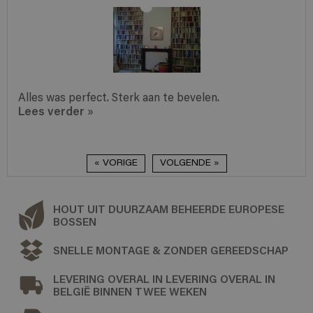
Alles was perfect. Sterk aan te bevelen.
Lees verder
»
« VORIGE
VOLGENDE »
HOUT UIT DUURZAAM BEHEERDE EUROPESE
BOSSEN
SNELLE MONTAGE & ZONDER GEREEDSCHAP
LEVERING OVERAL IN LEVERING OVERAL IN
BELGIË BINNEN TWEE WEKEN