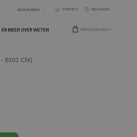
CONTACT
INLOGGEN
NEDERLANDS
ER MEER OVER WETEN
WINKELWAGEN
- B101 CM)