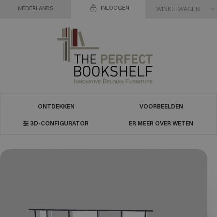
INLOGGEN
WINKELWAGEN
NEDERLANDS
ONTDEKKEN
VOORBEELDEN
3D-CONFIGURATOR
ER MEER OVER WETEN