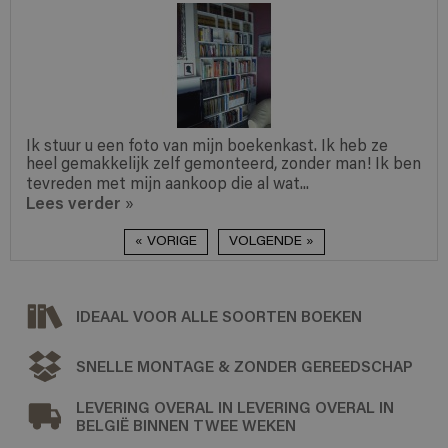
Ik stuur u een foto van mijn boekenkast. Ik heb ze
heel gemakkelijk zelf gemonteerd, zonder man! Ik ben
tevreden met mijn aankoop die al wat...
Lees verder
»
« VORIGE
VOLGENDE »
IDEAAL VOOR ALLE SOORTEN BOEKEN
SNELLE MONTAGE & ZONDER GEREEDSCHAP
LEVERING OVERAL IN LEVERING OVERAL IN
BELGIË BINNEN TWEE WEKEN