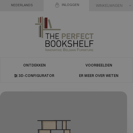
INLOGGEN
WINKELWAGEN
NEDERLANDS
ONTDEKKEN
VOORBEELDEN
3D-CONFIGURATOR
ER MEER OVER WETEN