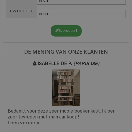
UW HOOGTE
Ik probeer!
DE MENING VAN ONZE KLANTEN
ISABELLE DE P.
(PARIS 18E)
Bedankt voor deze zeer mooie boekenkast. Ik ben
zeer tevreden met mijn aankoop!
Lees verder
»