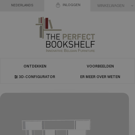
INLOGGEN
WINKELWAGEN
NEDERLANDS
ONTDEKKEN
VOORBEELDEN
3D-CONFIGURATOR
ER MEER OVER WETEN