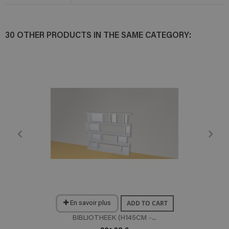
30 OTHER PRODUCTS IN THE SAME CATEGORY:
ADD TO CART
En savoir plus
BIBLIOTHEEK (H145CM -...