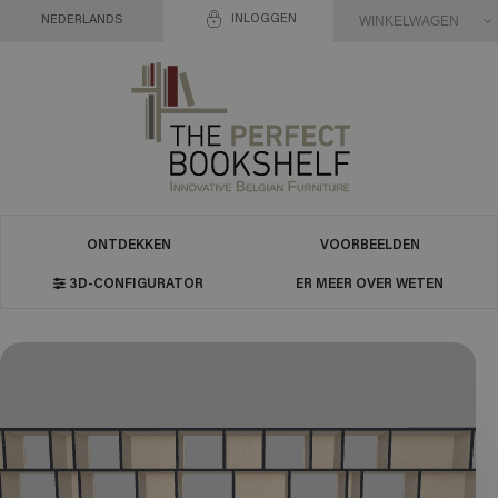
INLOGGEN
WINKELWAGEN
NEDERLANDS
ONTDEKKEN
VOORBEELDEN
3D-CONFIGURATOR
ER MEER OVER WETEN