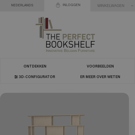
INLOGGEN
WINKELWAGEN
NEDERLANDS
ONTDEKKEN
VOORBEELDEN
3D-CONFIGURATOR
ER MEER OVER WETEN