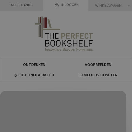
INLOGGEN
WINKELWAGEN
NEDERLANDS
ONTDEKKEN
VOORBEELDEN
3D-CONFIGURATOR
ER MEER OVER WETEN