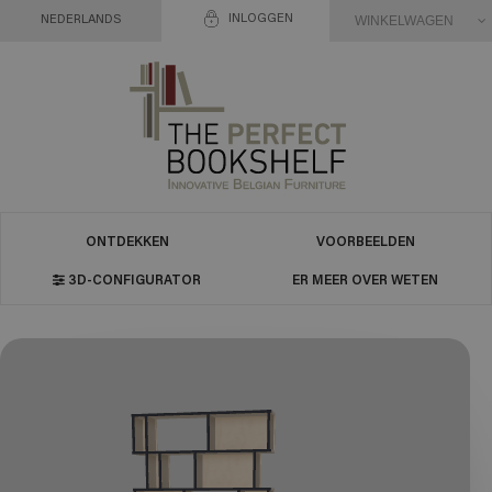
INLOGGEN
WINKELWAGEN
NEDERLANDS
ONTDEKKEN
VOORBEELDEN
3D-CONFIGURATOR
ER MEER OVER WETEN