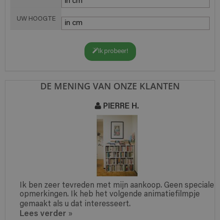
UW HOOGTE
Ik probeer!
DE MENING VAN ONZE KLANTEN
PIERRE H.
Ik ben zeer tevreden met mijn aankoop. Geen speciale
opmerkingen. Ik heb het volgende animatiefilmpje
gemaakt als u dat interesseert.
Lees verder
»