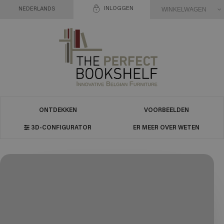
INLOGGEN
WINKELWAGEN
NEDERLANDS
ONTDEKKEN
VOORBEELDEN
3D-CONFIGURATOR
ER MEER OVER WETEN