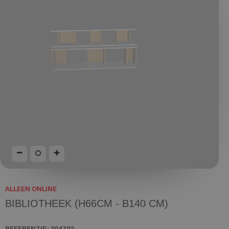
ALLEEN ONLINE
BIBLIOTHEEK (H66CM - B140 CM)
REFERENTIE:
204792