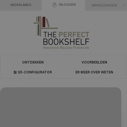
INLOGGEN
WINKELWAGEN
NEDERLANDS
ONTDEKKEN
VOORBEELDEN
3D-CONFIGURATOR
ER MEER OVER WETEN