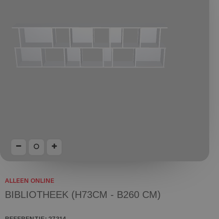
ALLEEN ONLINE
BIBLIOTHEEK (H73CM - B260 CM)
REFERENTIE:
27314