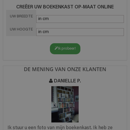
CREËER UW BOEKENKAST OP-MAAT ONLINE
UW BREEDTE
UW HOOGTE
Ik probeer!
DE MENING VAN ONZE KLANTEN
DANIELLE P.
Ik stuur u een foto van mijn boekenkast. Ik heb ze