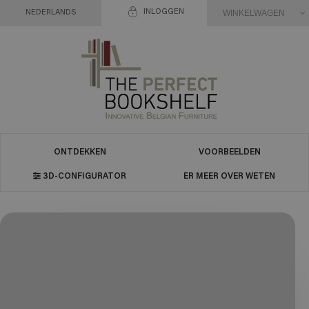
INLOGGEN
WINKELWAGEN
NEDERLANDS
ONTDEKKEN
VOORBEELDEN
3D-CONFIGURATOR
ER MEER OVER WETEN