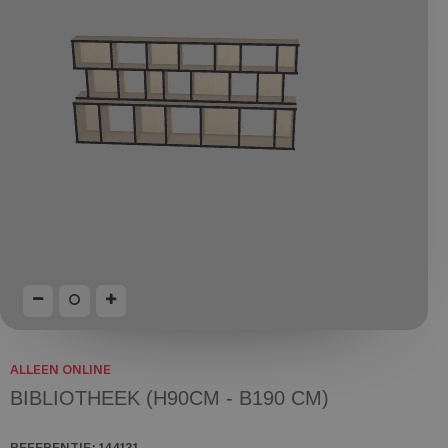
ALLEEN ONLINE
BIBLIOTHEEK (H90CM - B190 CM)
REFERENTIE:
144131