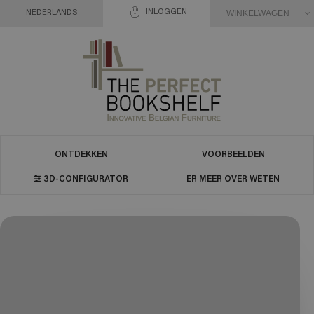
INLOGGEN
WINKELWAGEN
NEDERLANDS
ONTDEKKEN
VOORBEELDEN
3D-CONFIGURATOR
ER MEER OVER WETEN