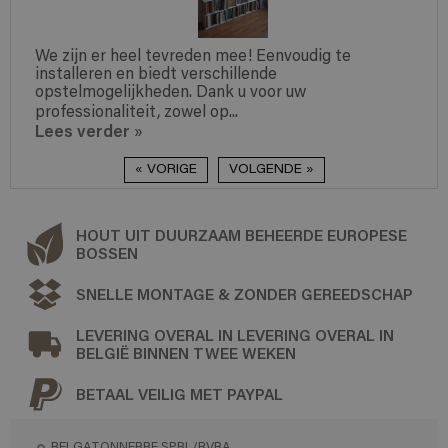
We zijn er heel tevreden mee! Eenvoudig te
installeren en biedt verschillende
opstelmogelijkheden. Dank u voor uw
professionaliteit, zowel op...
Lees verder
»
« VORIGE
VOLGENDE »
HOUT UIT DUURZAAM BEHEERDE EUROPESE
BOSSEN
SNELLE MONTAGE & ZONDER GEREEDSCHAP
LEVERING OVERAL IN LEVERING OVERAL IN
BELGIË BINNEN TWEE WEKEN
BETAAL VEILIG MET PAYPAL
BELGATONNERRE SPRL/BVBA