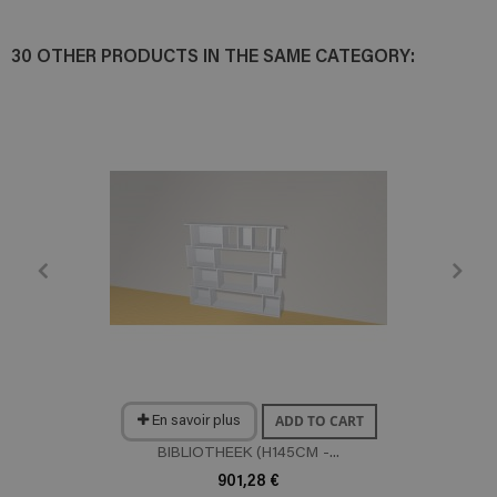
30 OTHER PRODUCTS IN THE SAME CATEGORY:
ADD TO CART
En savoir plus
BIBLIOTHEEK (H145CM -...
901,28 €