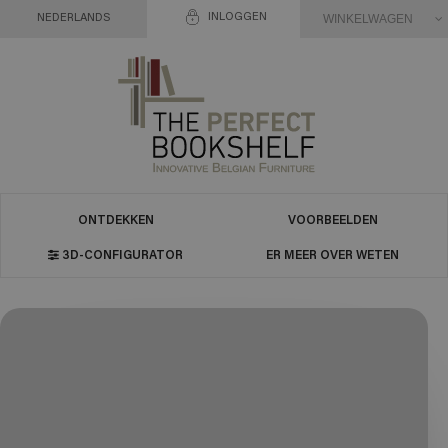
INLOGGEN
WINKELWAGEN
NEDERLANDS
ONTDEKKEN
VOORBEELDEN
3D-CONFIGURATOR
ER MEER OVER WETEN