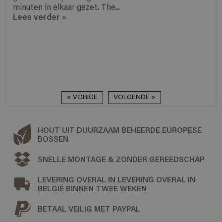
minuten in elkaar gezet. The...
Lees verder
»
« VORIGE
VOLGENDE »
HOUT UIT DUURZAAM BEHEERDE EUROPESE
BOSSEN
SNELLE MONTAGE & ZONDER GEREEDSCHAP
LEVERING OVERAL IN LEVERING OVERAL IN
BELGIË BINNEN TWEE WEKEN
BETAAL VEILIG MET PAYPAL