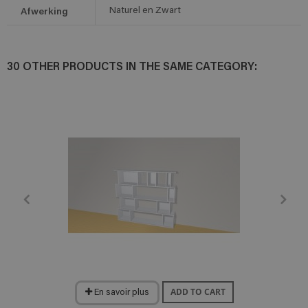
Afwerking
Naturel en Zwart
30 OTHER PRODUCTS IN THE SAME CATEGORY:
ADD TO CART
En savoir plus