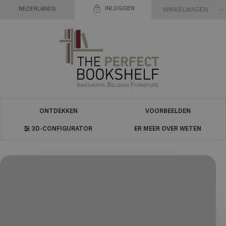
INLOGGEN
WINKELWAGEN
NEDERLANDS
ONTDEKKEN
VOORBEELDEN
3D-CONFIGURATOR
ER MEER OVER WETEN