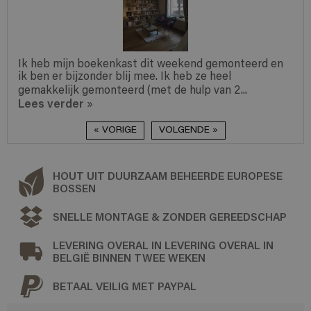
Ik heb mijn boekenkast dit weekend gemonteerd en
ik ben er bijzonder blij mee. Ik heb ze heel
gemakkelijk gemonteerd (met de hulp van 2...
Lees verder
»
« VORIGE
VOLGENDE »
HOUT UIT DUURZAAM BEHEERDE EUROPESE
BOSSEN
SNELLE MONTAGE & ZONDER GEREEDSCHAP
LEVERING OVERAL IN LEVERING OVERAL IN
BELGIË BINNEN TWEE WEKEN
BETAAL VEILIG MET PAYPAL