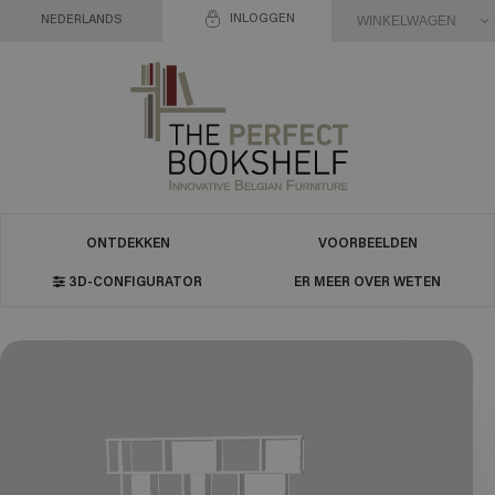
INLOGGEN
WINKELWAGEN
NEDERLANDS
ONTDEKKEN
VOORBEELDEN
3D-CONFIGURATOR
ER MEER OVER WETEN