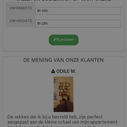
UW BREEDTE
UW HOOGTE
Ik probeer!
DE MENING VAN ONZE KLANTEN
ODILE M.
De rekken die ik bij u besteld heb, zijn perfect
aangepast aan de kleine schaal van mijn appartement