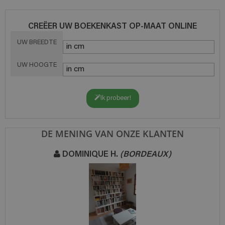
CREËER UW BOEKENKAST OP-MAAT ONLINE
UW BREEDTE
UW HOOGTE
Ik probeer!
DE MENING VAN ONZE KLANTEN
DOMINIQUE H.
(BORDEAUX)