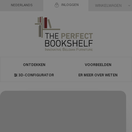
INLOGGEN
WINKELWAGEN
NEDERLANDS
ONTDEKKEN
VOORBEELDEN
3D-CONFIGURATOR
ER MEER OVER WETEN