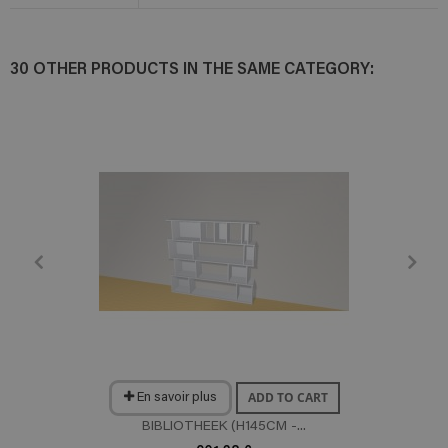
30 OTHER PRODUCTS IN THE SAME CATEGORY:
ADD TO CART
En savoir plus
BIBLIOTHEEK (H145CM -...