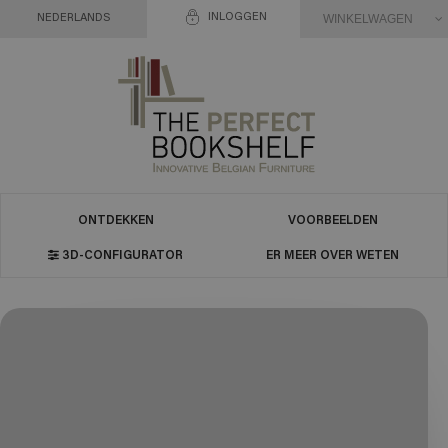
INLOGGEN
WINKELWAGEN
NEDERLANDS
ONTDEKKEN
VOORBEELDEN
3D-CONFIGURATOR
ER MEER OVER WETEN